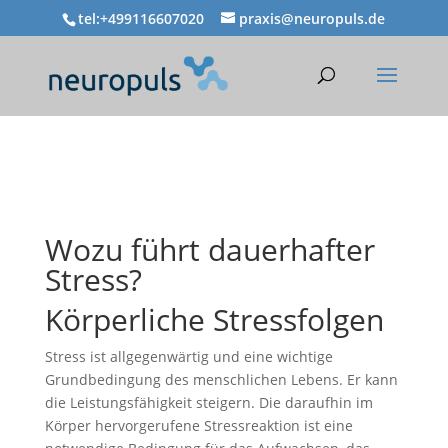
tel:+499116607020
praxis@neuropuls.de
Wozu führt dauerhafter
Stress?
Körperliche Stressfolgen
Stress ist allgegenwärtig und eine wichtige
Grundbedingung des menschlichen Lebens. Er kann
die Leistungsfähigkeit steigern. Die daraufhin im
Körper hervorgerufene Stressreaktion ist eine