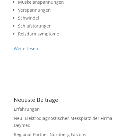
Muskelanspannungen
Verspannungen
Schwindel
Schlafstörungen
Reizdarmsymptome
Weiterlesen
Neueste Beiträge
Erfahrungen
Neu: Elektrodiagnostischer Messplatz der Firma
Deymed
Regional-Partner Nürnberg Falcons