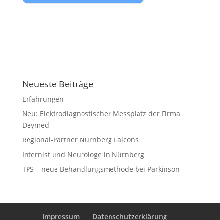
Neueste Beiträge
Erfahrungen
Neu: Elektrodiagnostischer Messplatz der Firma
Deymed
Regional-Partner Nürnberg Falcons
Internist und Neurologe in Nürnberg
TPS – neue Behandlungsmethode bei Parkinson
Impressum
Datenschutzerklärung