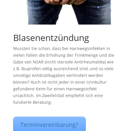
Blasenentzündung
Wussten Sie schon, dass bei Harnwegsinfekten in
vielen Fällen die Erhöhung der Trinkmenge und die
Gabe von NSAR (nicht steroide Antirheumatika) wie
z.B. Ibuprofen völlig ausreichend sind, und so viele
unnötige Antibiotikagaben verhindert werden
können? Auch ist nicht jeder in einer Urinkultur
gefundene Keim für einen Harnwegsinfekt
ursächlich. Im Zweifelsfall empfiehlt sich eine
fundierte Beratung.
Terminvereinbarung?